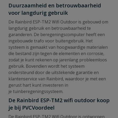
Duurzaamheid en betrouwbaarheid
voor langdurig gebruik
De Rainbird ESP-TM2 Wifi Outdoor is gebouwd om
langdurig gebruik en betrouwbaarheid te
garanderen. De beregeningscomputer heeft een
ingebouwde trafo voor buitengebruik. Het
systeem is gemaakt van hoogwaardige materialen
die bestand zijn tegen de elementen en corrosie,
zodat je kunt rekenen op jarenlang probleemloos
gebruik. Bovendien wordt het systeem
ondersteund door de uitstekende garantie en
klantenservice van Rainbird, waardoor je met een
gerust hart kunt investeren in
je tuinberegeningssysteem.
De Rainbird ESP-TM2 wifi outdoor koop
je bij PVCVoordeel
De Rainbird ESP-TM2 Wifi Outdoor is ontworpen