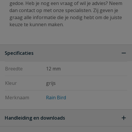
gedoe. Heb je nog een vraag of wil je advies? Neem
dan contact op met onze specialisten. Zij geven je
graag alle informatie die je nodig hebt om de juiste
keuze te kunnen maken.
Specificaties
Breedte
12 mm
Kleur
grijs
Merknaam
Rain Bird
Handleiding en downloads