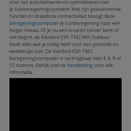
voor het automatiseren en optimaliseren van
je tuinberegeningssysteem. Met zijn geavanceerde
functies en draadloze connectiviteit brengt deze
beregeningscomputer
je tuinberegening naar een
hoger niveau. Of je nu een ervaren tuinier bent of
net begint, de Rainbird ESP-TM2 Wifi Outdoor
biedt alles wat je nodig hebt voor een gezonde en
weelderige tuin. De Rainbird ESP-TM2
beregeningscomputer is verkrijgbaar met 4, 6, 8 of
12 stations. Bekijk snel de
handleiding
voor alle
informatie.