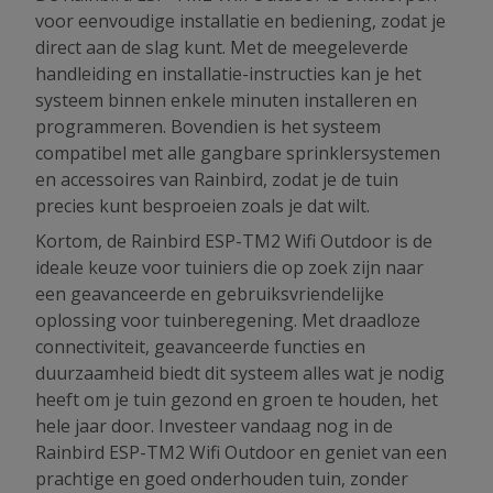
voor eenvoudige installatie en bediening, zodat je
direct aan de slag kunt. Met de meegeleverde
handleiding en installatie-instructies kan je het
systeem binnen enkele minuten installeren en
programmeren. Bovendien is het systeem
compatibel met alle gangbare sprinklersystemen
en accessoires van Rainbird, zodat je de tuin
precies kunt besproeien zoals je dat wilt.
Kortom, de Rainbird ESP-TM2 Wifi Outdoor is de
ideale keuze voor tuiniers die op zoek zijn naar
een geavanceerde en gebruiksvriendelijke
oplossing voor tuinberegening. Met draadloze
connectiviteit, geavanceerde functies en
duurzaamheid biedt dit systeem alles wat je nodig
heeft om je tuin gezond en groen te houden, het
hele jaar door. Investeer vandaag nog in de
Rainbird ESP-TM2 Wifi Outdoor en geniet van een
prachtige en goed onderhouden tuin, zonder