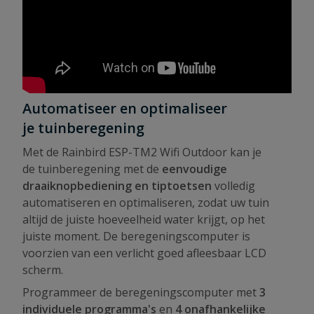
Automatiseer en optimaliseer
je tuinberegening
Met de Rainbird ESP-TM2 Wifi Outdoor kan je
de tuinberegening met de
eenvoudige
draaiknopbediening en tiptoetsen
volledig
automatiseren en optimaliseren, zodat uw tuin
altijd de juiste hoeveelheid water krijgt, op het
juiste moment. De beregeningscomputer is
voorzien van een verlicht goed afleesbaar LCD
scherm.
Programmeer de beregeningscomputer met
3
individuele programma's
en
4 onafhankelijke