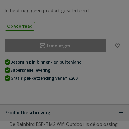
Je hebt nog geen product geselecteerd
Op voorraad
Toevoegen
Bezorging in binnen- en buitenland
Supersnelle levering
Gratis pakketzending vanaf €200
Productbeschrijving
De Rainbird ESP-TM2 Wifi Outdoor is dé oplossing