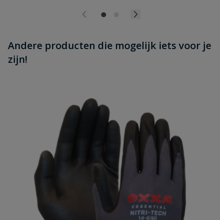
Andere producten die mogelijk iets voor je
zijn!