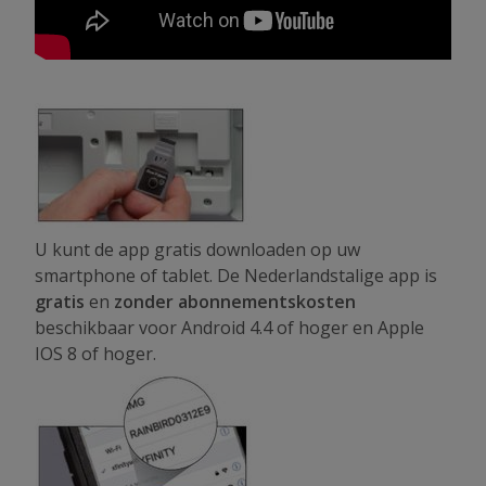
U kunt de app gratis downloaden op uw
smartphone of tablet. De Nederlandstalige app is
gratis
en
zonder abonnementskosten
beschikbaar voor Android 4.4 of hoger en Apple
IOS 8 of hoger.