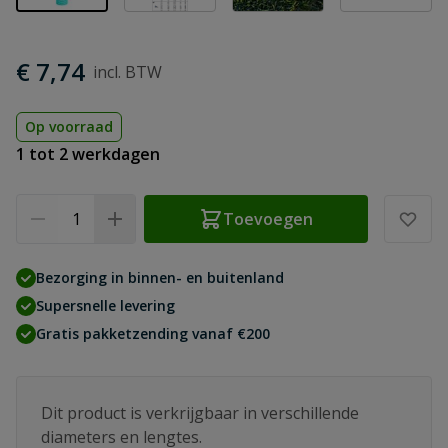
€ 7,74
Op voorraad
1 tot 2 werkdagen
Aantal
Toevoegen
Bezorging in binnen- en buitenland
Supersnelle levering
Gratis pakketzending vanaf €200
Dit product is verkrijgbaar in verschillende
diameters en lengtes.