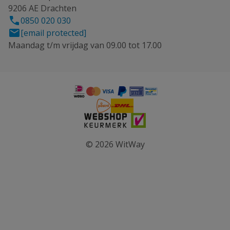
9206 AE Drachten
0850 020 030
[email protected]
Maandag t/m vrijdag van 09.00 tot 17.00
© 2026 WitWay