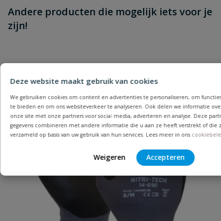
Andere producten die mogelijk iets voor je
zijn!
Deze website maakt gebruik van cookies
We gebruiken cookies om content en advertenties te personaliseren, om functies
te bieden en om ons websiteverkeer te analyseren. Ook delen we informatie ove
onze site met onze partners voor social media, adverteren en analyse. Deze par
gegevens combineren met andere informatie die u aan ze heeft verstrekt of die
verzameld op basis van uw gebruik van hun services. Lees meer in ons
cookiebele
Weigeren
Accepteren