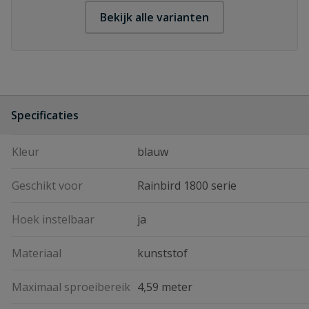
Bekijk alle varianten
Specificaties
Kleur
blauw
Geschikt voor
Rainbird 1800 serie
Hoek instelbaar
ja
Materiaal
kunststof
Maximaal sproeibereik
4,59 meter