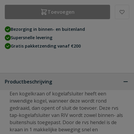
Toevoegen
Bezorging in binnen- en buitenland
Supersnelle levering
Gratis pakketzending vanaf €200
Productbeschrijving
Een kogelkraan of kogelafsluiter heeft een
inwendige kogel, wanneer deze wordt rond
gedraaid, dan opent of sluit de toevoer. Deze rvs
tap-kogelafsluiter van RIV wordt zowel binnen- als
buitenshuis toegepast. Door de rvs hendel is de
kraan in 1 makkelijke beweging snel en