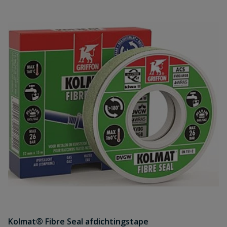
Kolmat® Fibre Seal afdichtingstape