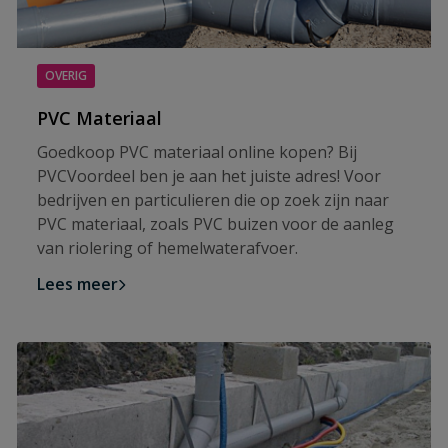
OVERIG
PVC Materiaal
Goedkoop PVC materiaal online kopen? Bij
PVCVoordeel ben je aan het juiste adres! Voor
bedrijven en particulieren die op zoek zijn naar
PVC materiaal, zoals PVC buizen voor de aanleg
van riolering of hemelwaterafvoer.
Lees meer