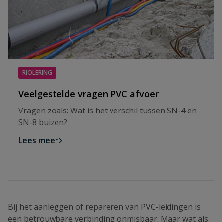
RIOLERING
Veelgestelde vragen PVC afvoer
Vragen zoals: Wat is het verschil tussen SN-4 en
SN-8 buizen?
Lees meer
Bij het aanleggen of repareren van PVC-leidingen is
een betrouwbare verbinding onmisbaar. Maar wat als