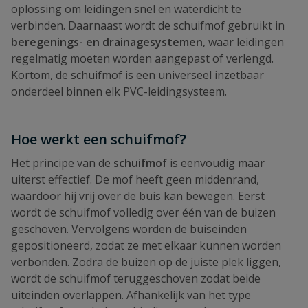
oplossing om leidingen snel en waterdicht te
verbinden. Daarnaast wordt de schuifmof gebruikt in
beregenings- en drainagesystemen
, waar leidingen
regelmatig moeten worden aangepast of verlengd.
Kortom, de schuifmof is een universeel inzetbaar
onderdeel binnen elk PVC-leidingsysteem.
Hoe werkt een schuifmof?
Het principe van de
schuifmof
is eenvoudig maar
uiterst effectief. De mof heeft geen middenrand,
waardoor hij vrij over de buis kan bewegen. Eerst
wordt de schuifmof volledig over één van de buizen
geschoven. Vervolgens worden de buiseinden
gepositioneerd, zodat ze met elkaar kunnen worden
verbonden. Zodra de buizen op de juiste plek liggen,
wordt de schuifmof teruggeschoven zodat beide
uiteinden overlappen. Afhankelijk van het type