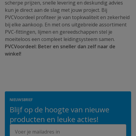
scherpe prijzen, snelle levering en deskundig advies
kun je direct aan de slag met jouw project. Bij
PVCVoordeel profiteer je van topkwaliteit en zekerheid
bij elke aankoop. En met ons uitgebreide assortiment
PVC-fittingen, lijmen en gereedschappen stel je
moeiteloos een compleet leidingsysteem samen.
PVCVoordeel: Beter en sneller dan zelf naar de
winkel!
NIEUWSBRIEF
Blijf op de hoogte van nieuwe
producten en leuke acties!
E-mailadres