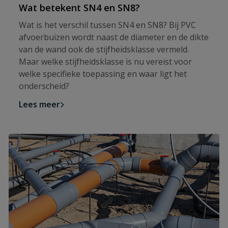
Wat betekent SN4 en SN8?
Wat is het verschil tussen SN4 en SN8? Bij PVC
afvoerbuizen wordt naast de diameter en de dikte
van de wand ook de stijfheidsklasse vermeld.
Maar welke stijfheidsklasse is nu vereist voor
welke specifieke toepassing en waar ligt het
onderscheid?
Lees meer