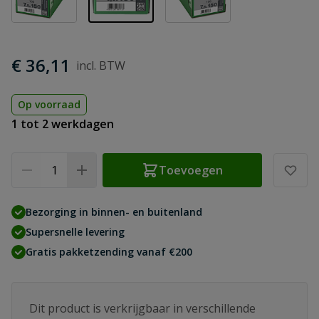
€ 36,11
Op voorraad
1 tot 2 werkdagen
Aantal
Toevoegen
Bezorging in binnen- en buitenland
Supersnelle levering
Gratis pakketzending vanaf €200
Dit product is verkrijgbaar in verschillende