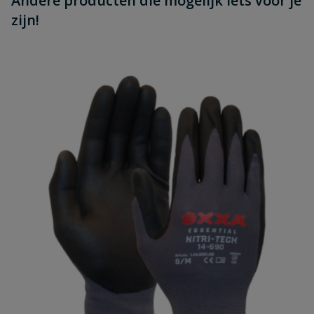
Andere producten die mogelijk iets voor je
zijn!