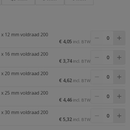
 x 12 mm voldraad 200
€ 4,05
 x 16 mm voldraad 200
€ 3,74
 x 20 mm voldraad 200
€ 4,62
 x 25 mm voldraad 200
€ 4,46
 x 30 mm voldraad 200
€ 5,32