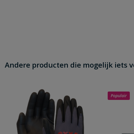
Andere producten die mogelijk iets vo
Populair