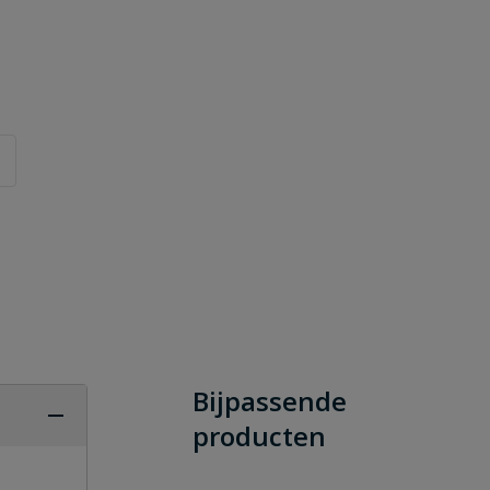
Bijpassende
producten