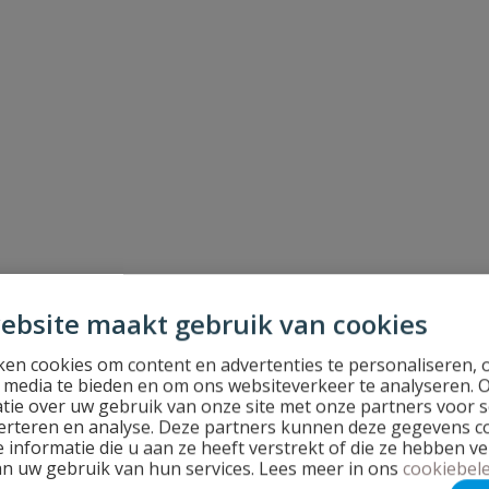
p
ebsite maakt gebruik van cookies
en cookies om content en advertenties te personaliseren, 
l media te bieden en om ons websiteverkeer te analyseren. 
tie over uw gebruik van onze site met onze partners voor s
erteren en analyse. Deze partners kunnen deze gegevens 
 informatie die u aan ze heeft verstrekt of die ze hebben v
an uw gebruik van hun services. Lees meer in ons
cookiebele