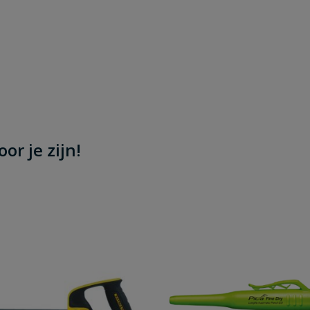
or je zijn!