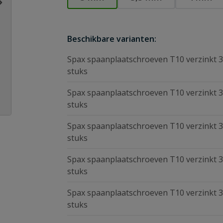
Beschikbare varianten:
Spax spaanplaatschroeven T10 verzinkt 3
stuks
Spax spaanplaatschroeven T10 verzinkt 3
stuks
Spax spaanplaatschroeven T10 verzinkt 3
stuks
Spax spaanplaatschroeven T10 verzinkt 3
stuks
Spax spaanplaatschroeven T10 verzinkt 3
stuks