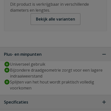
Dit product is verkrijgbaar in verschillende
diameters en lengtes.
Bekijk alle varianten
Plus- en minpunten
Universeel gebruik
Bijzondere draadgeometrie zorgt voor een lagere
indraaiweerstand
Splijten van het hout wordt praktisch volledig
voorkomen
Specificaties