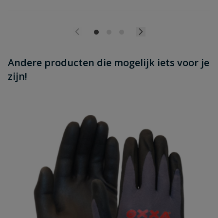
Andere producten die mogelijk iets voor je
zijn!