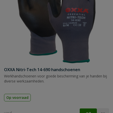
OXXA Nitri-Tech 14-690 handschoenen
Werkhandschoenen voor goede bescherming van je handen bij
diverse werkzaamheden.
Op voorraad
vanaf