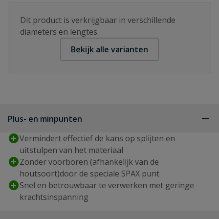
Dit product is verkrijgbaar in verschillende
diameters en lengtes.
Bekijk alle varianten
Plus- en minpunten
Vermindert effectief de kans op splijten en
uitstulpen van het materiaal
Zonder voorboren (afhankelijk van de
houtsoort)door de speciale SPAX punt
Snel en betrouwbaar te verwerken met geringe
krachtsinspanning