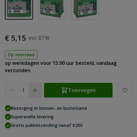
€ 5,15
Op voorraad
op werkdagen voor 15:00 uur besteld, vandaag
verzonden
Aantal
Toevoegen
Bezorging in binnen- en buitenland
Supersnelle levering
Gratis pakketzending vanaf €200