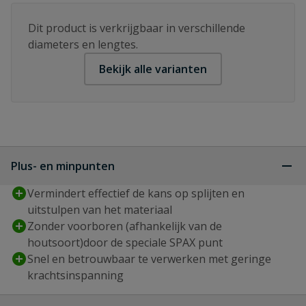
Dit product is verkrijgbaar in verschillende
diameters en lengtes.
Bekijk alle varianten
Plus- en minpunten
Vermindert effectief de kans op splijten en
uitstulpen van het materiaal
Zonder voorboren (afhankelijk van de
houtsoort)door de speciale SPAX punt
Snel en betrouwbaar te verwerken met geringe
krachtsinspanning