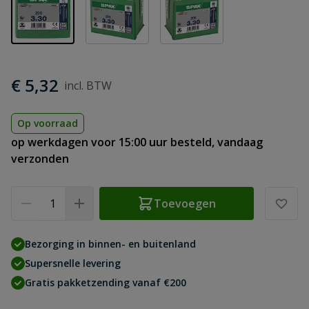
€ 5,32
Op voorraad
op werkdagen voor 15:00 uur besteld, vandaag
verzonden
Aantal
Toevoegen
Bezorging in binnen- en buitenland
Supersnelle levering
Gratis pakketzending vanaf €200