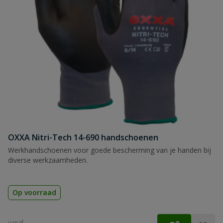
OXXA Nitri-Tech 14-690 handschoenen
Werkhandschoenen voor goede bescherming van je handen bij
diverse werkzaamheden.
Op voorraad
vanaf