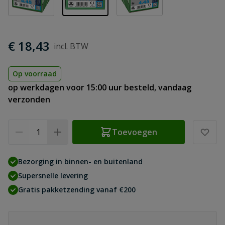
€ 18,43
Op voorraad
op werkdagen voor 15:00 uur besteld, vandaag
verzonden
Aantal
Toevoegen
Bezorging in binnen- en buitenland
Supersnelle levering
Gratis pakketzending vanaf €200