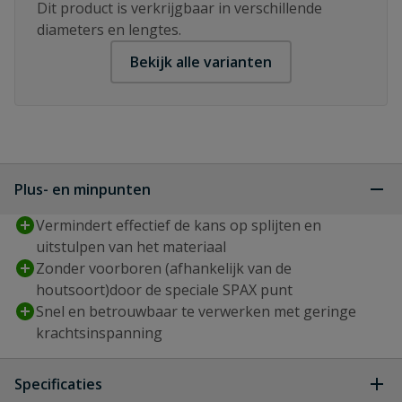
Dit product is verkrijgbaar in verschillende
diameters en lengtes.
Bekijk alle varianten
Plus- en minpunten
Vermindert effectief de kans op splijten en
uitstulpen van het materiaal
Zonder voorboren (afhankelijk van de
houtsoort)door de speciale SPAX punt
Snel en betrouwbaar te verwerken met geringe
krachtsinspanning
Specificaties