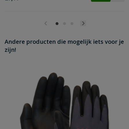
Andere producten die mogelijk iets voor je
zijn!