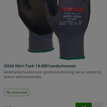
OXXA Nitri-Tech 14-690 handschoenen
Werkhandschoenen voor goede bescherming van je handen bij
diverse werkzaamheden.
Op voorraad
vanaf