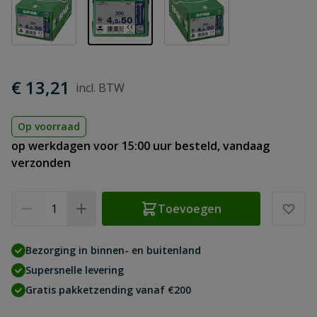
€ 13,21
Op voorraad
op werkdagen voor 15:00 uur besteld, vandaag
verzonden
Aantal
Toevoegen
Bezorging in binnen- en buitenland
Supersnelle levering
Gratis pakketzending vanaf €200