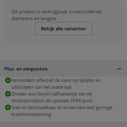
Dit product is verkrijgbaar in verschillende
diameters en lengtes.
Bekijk alle varianten
Plus- en minpunten
Vermindert effectief de kans op splijten en
uitstulpen van het materiaal
Zonder voorboren (afhankelijk van de
houtsoort)door de speciale SPAX punt
Snel en betrouwbaar te verwerken met geringe
krachtsinspanning