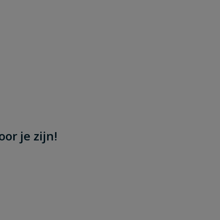
or je zijn!