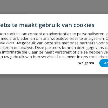
ebsite maakt gebruik van cookies
en cookies om content en advertenties te personaliseren, 
l media te bieden en om ons websiteverkeer te analyseren. 
tie over uw gebruik van onze site met onze partners voor s
erteren en analyse. Deze partners kunnen deze gegevens 
 informatie die u aan ze heeft verstrekt of die ze hebben v
an uw gebruik van hun services. Lees meer in ons
cookiebele
Weigeren
Ac