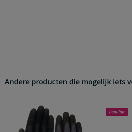
Andere producten die mogelijk iets vo
Populair