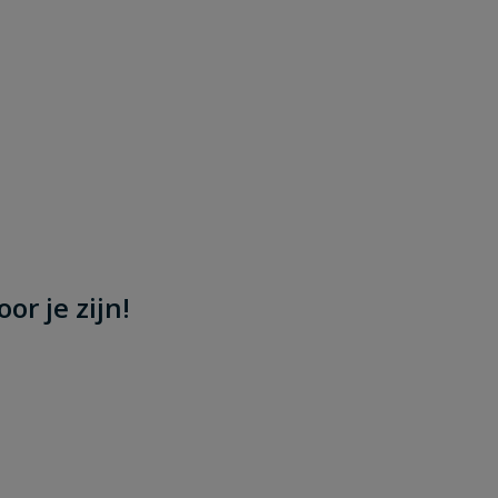
or je zijn!