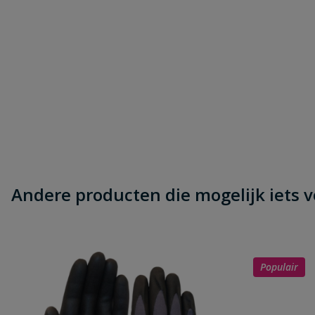
Andere producten die mogelijk iets vo
Populair