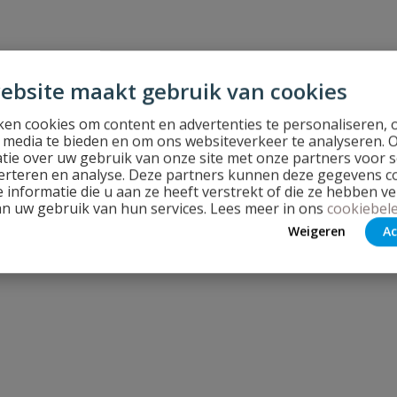
ebsite maakt gebruik van cookies
en cookies om content en advertenties te personaliseren, 
l media te bieden en om ons websiteverkeer te analyseren. 
tie over uw gebruik van onze site met onze partners voor s
erteren en analyse. Deze partners kunnen deze gegevens 
 informatie die u aan ze heeft verstrekt of die ze hebben v
an uw gebruik van hun services. Lees meer in ons
cookiebele
Weigeren
Ac