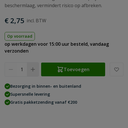
beschermlaag, vermindert risico op afbreken.
€ 2,75
Op voorraad
op werkdagen voor 15:00 uur besteld, vandaag
verzonden
Aantal
Toevoegen
Bezorging in binnen- en buitenland
Supersnelle levering
Gratis pakketzending vanaf €200