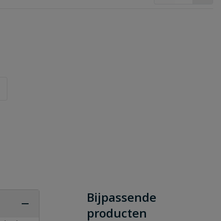
Bijpassende
producten