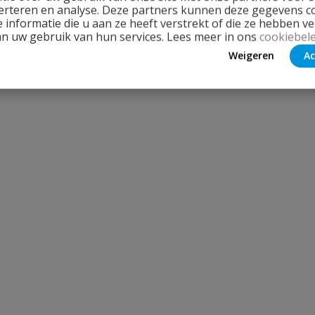
erteren en analyse. Deze partners kunnen deze gegevens 
 informatie die u aan ze heeft verstrekt of die ze hebben v
an uw gebruik van hun services. Lees meer in ons
cookiebele
Weigeren
Ac