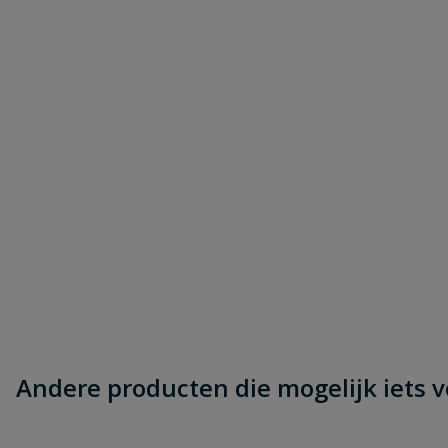
Andere producten die mogelijk iets vo