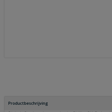
Productbeschrijving