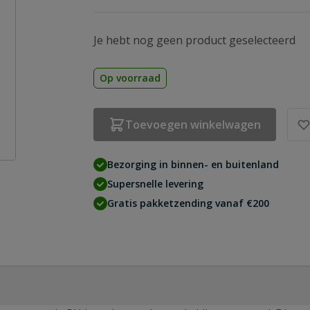
Je hebt nog geen product geselecteerd
Op voorraad
Toevoegen winkelwagen
Bezorging in binnen- en buitenland
Supersnelle levering
Gratis pakketzending vanaf €200