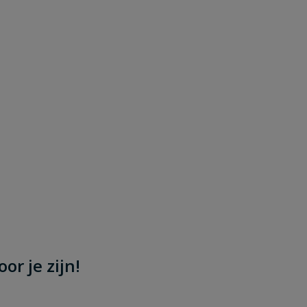
or je zijn!