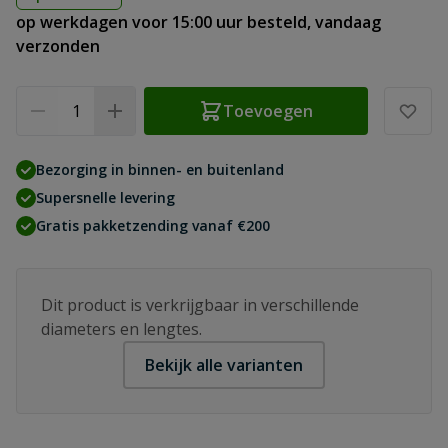
op werkdagen voor 15:00 uur besteld, vandaag
verzonden
Aantal
Toevoegen
Bezorging in binnen- en buitenland
Supersnelle levering
Gratis pakketzending vanaf €200
Dit product is verkrijgbaar in verschillende
diameters en lengtes.
Bekijk alle varianten