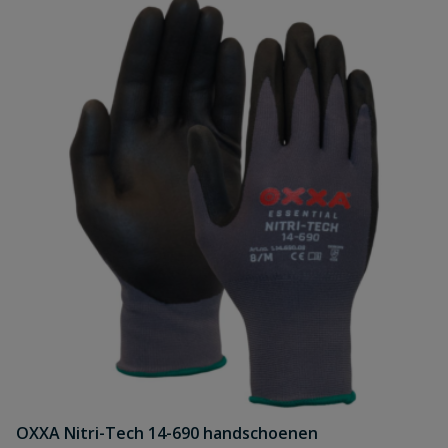
OXXA Nitri-Tech 14-690 handschoenen