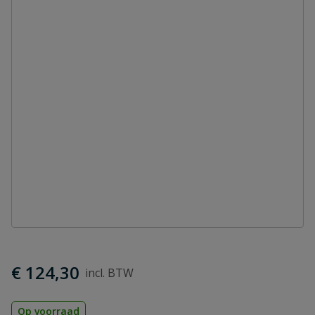
€ 124,30
Op voorraad