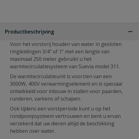
Productbeschrijving
Voor het vorstvrij houden van water in gesloten
ringleidingen 3/4" of 1" met een lengte van
maximaal 250 meter gebruikt u het
warmtecirculatiesysteem van Suevia model 311.
De warmtecirculatieunit is voorzien van een
3000W, 400V verwarmingselement en is speciaal
ontwikkeld voor inbouw in stallen voor paarden,
runderen, varkens of schapen.
Ook tijdens een vorstperiode kunt u op het
rondpompsysteem vertrouwen en bent u ervan
verzekerd dat uw dieren altijd de beschikking
hebben over water.