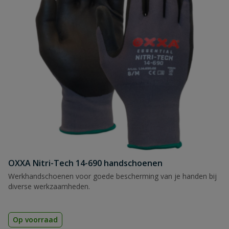
OXXA Nitri-Tech 14-690 handschoenen
Werkhandschoenen voor goede bescherming van je handen bij
diverse werkzaamheden.
Op voorraad