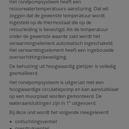
Het rondpompsysteem heeft een
retourwatertemperatuurs-aansturing. Dat wil
zeggen dat de gewenste temperatuur wordt
ingesteld op de thermostaat die op de
retourleiding is bevestigd. Als de temperatuur
onder de gewenste waarde zakt wordt het
verwarmingselement automatisch ingeschakeld.
Het verwarmingselement heeft een ingebouwde
oververhittingsbeveiliging.
De behuizing uit hoogwaardig gietijzer is volledig
geemailleerd.
Het rondpompsysteem is uitgerust met een
hoogwaardige circulatiepomp en kan aansluitklaar
op een muurplaat worden gemonteerd. De
wateraansluitingen zijn in 1" uitgevoerd.
Bij deze unit wordt het volgende meegeleverd:
ontluchtingsventiel
overdrukventiel