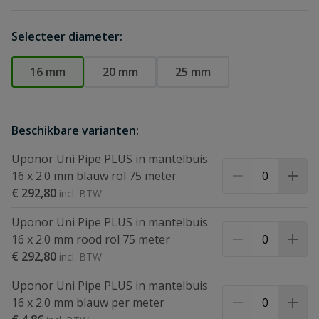
Selecteer diameter:
16 mm
20 mm
25 mm
Beschikbare varianten:
Uponor Uni Pipe PLUS in mantelbuis
16 x 2.0 mm blauw rol 75 meter
€ 292,80
Uponor Uni Pipe PLUS in mantelbuis
16 x 2.0 mm rood rol 75 meter
€ 292,80
Uponor Uni Pipe PLUS in mantelbuis
16 x 2.0 mm blauw per meter