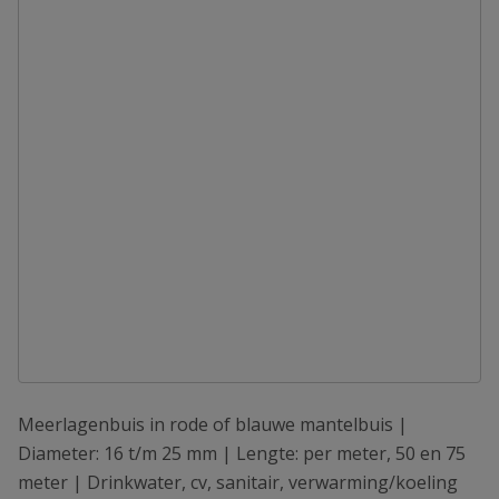
Meerlagenbuis in rode of blauwe mantelbuis |
Diameter: 16 t/m 25 mm | Lengte: per meter, 50 en 75
meter | Drinkwater, cv, sanitair, verwarming/koeling