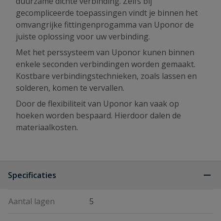
duurzame dichte verbinding. Zelfs bij
gecompliceerde toepassingen vindt je binnen het
omvangrijke fittingenprogamma van Uponor de
juiste oplossing voor uw verbinding.
Met het perssysteem van Uponor kunen binnen
enkele seconden verbindingen worden gemaakt.
Kostbare verbindingstechnieken, zoals lassen en
solderen, komen te vervallen.
Door de flexibiliteit van Uponor kan vaak op
hoeken worden bespaard. Hierdoor dalen de
materiaalkosten.
Specificaties
Aantal lagen
5