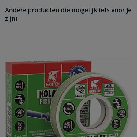
Andere producten die mogelijk iets voor je
zijn!