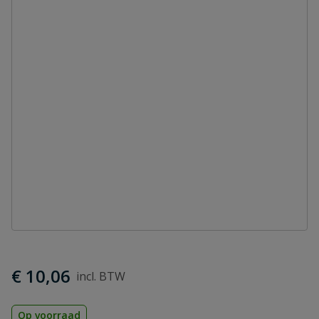
€ 10,06
Op voorraad