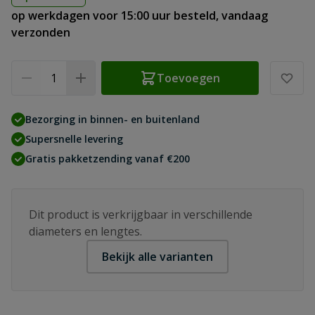
op werkdagen voor 15:00 uur besteld, vandaag
verzonden
Aantal
Toevoegen
Bezorging in binnen- en buitenland
Supersnelle levering
Gratis pakketzending vanaf €200
Dit product is verkrijgbaar in verschillende
diameters en lengtes.
Bekijk alle varianten