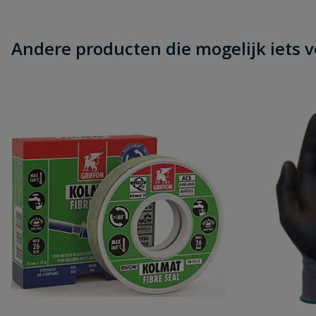
Andere producten die mogelijk iets vo