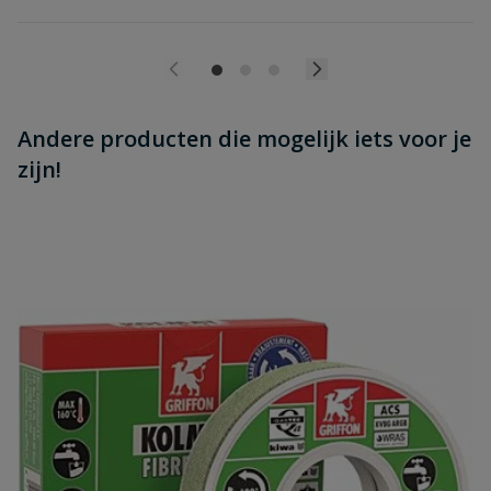
Andere producten die mogelijk iets voor je
zijn!