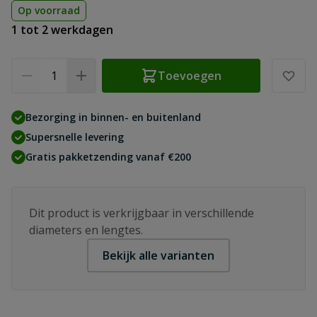
Op voorraad
1 tot 2 werkdagen
Aantal
Toevoegen
Bezorging in binnen- en buitenland
Supersnelle levering
Gratis pakketzending vanaf €200
Dit product is verkrijgbaar in verschillende
diameters en lengtes.
Bekijk alle varianten