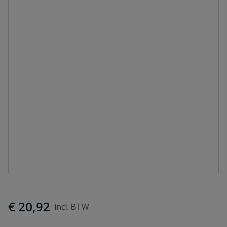
€ 20,92