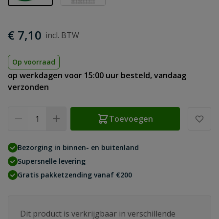
€ 7,10
Op voorraad
op werkdagen voor 15:00 uur besteld, vandaag
verzonden
Aantal
Toevoegen
Bezorging in binnen- en buitenland
Supersnelle levering
Gratis pakketzending vanaf €200
Dit product is verkrijgbaar in verschillende