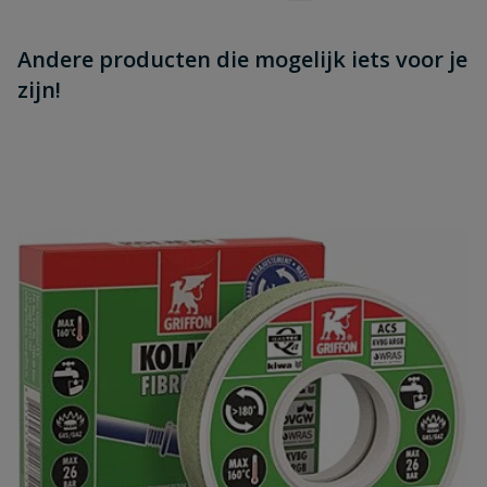
Andere producten die mogelijk iets voor je
zijn!