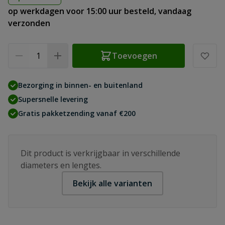
op werkdagen voor 15:00 uur besteld, vandaag
verzonden
Aantal
Toevoegen
Bezorging in binnen- en buitenland
Supersnelle levering
Gratis pakketzending vanaf €200
Dit product is verkrijgbaar in verschillende
diameters en lengtes.
Bekijk alle varianten