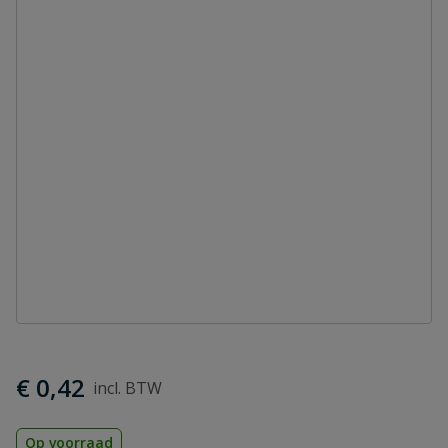
€ 0,42
Op voorraad