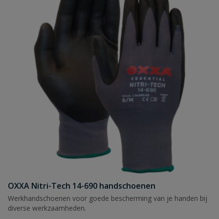
OXXA Nitri-Tech 14-690 handschoenen
Werkhandschoenen voor goede bescherming van je handen bij
diverse werkzaamheden.