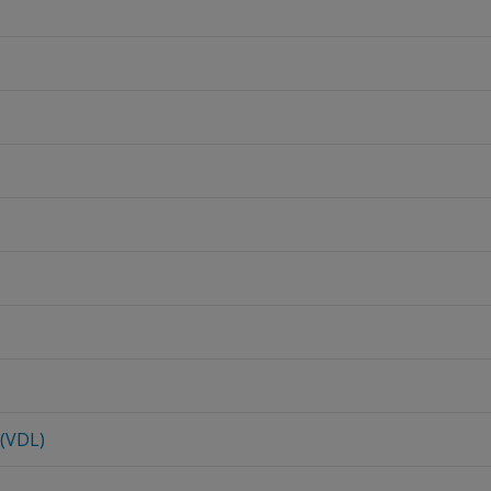
 (VDL)