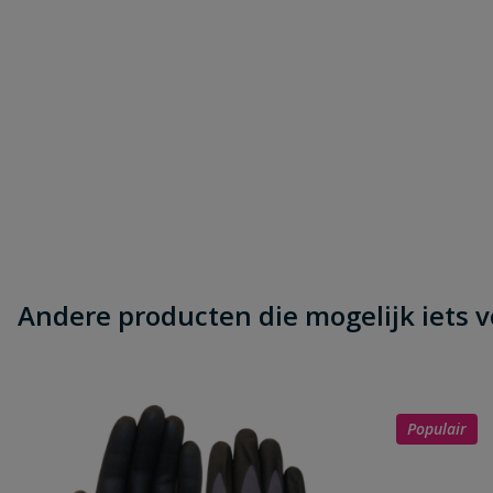
Andere producten die mogelijk iets vo
Populair