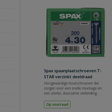
Spax spaanplaatschroeven T-
STAR verzinkt deeldraad
Hoogwaardige houtschroeven die
zorgen voor een snelle montage en
een sterke, duurzame verbinding.
Op voorraad