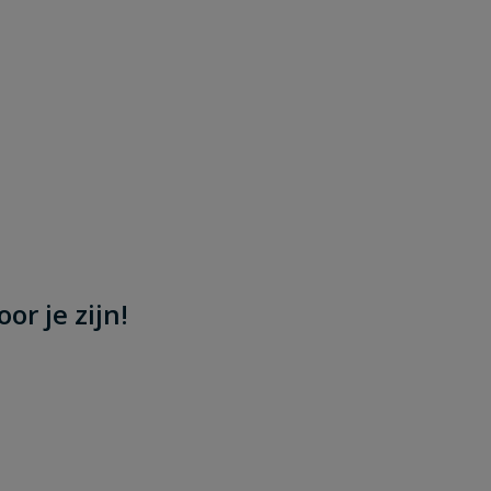
or je zijn!