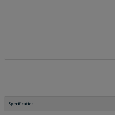
Specificaties