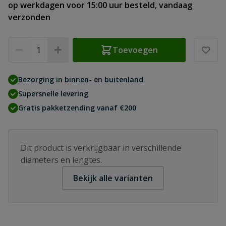
op werkdagen voor 15:00 uur besteld, vandaag
verzonden
Aantal
Toevoegen
Bezorging in binnen- en buitenland
Supersnelle levering
Gratis pakketzending vanaf €200
Dit product is verkrijgbaar in verschillende
diameters en lengtes.
Bekijk alle varianten