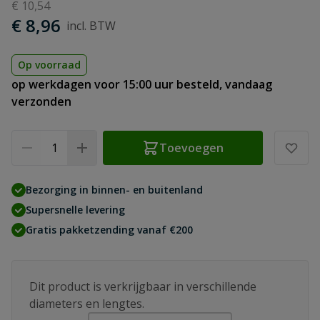
€ 10,54
€ 8,96
Op voorraad
op werkdagen voor 15:00 uur besteld, vandaag
verzonden
Aantal
Toevoegen
Bezorging in binnen- en buitenland
Supersnelle levering
Gratis pakketzending vanaf €200
Dit product is verkrijgbaar in verschillende
diameters en lengtes.