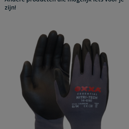
zijn!