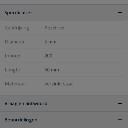
Specificaties
Aandrijving
Pozidrive
Diameter
5 mm
Inhoud
200
Lengte
50 mm
Materiaal
verzinkt staal
Vraag en antwoord
Geen vragen
Beoordelingen