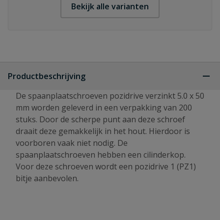
Bekijk alle varianten
Productbeschrijving
De spaanplaatschroeven pozidrive verzinkt 5.0 x 50
mm worden geleverd in een verpakking van 200
stuks. Door de scherpe punt aan deze schroef
draait deze gemakkelijk in het hout. Hierdoor is
voorboren vaak niet nodig. De
spaanplaatschroeven hebben een cilinderkop.
Voor deze schroeven wordt een pozidrive 1 (PZ1)
bitje aanbevolen.