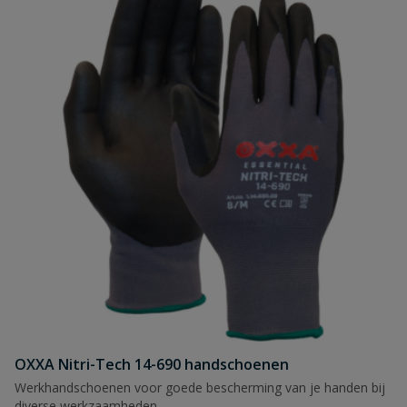
OXXA Nitri-Tech 14-690 handschoenen
Werkhandschoenen voor goede bescherming van je handen bij
diverse werkzaamheden.