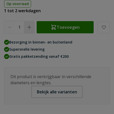
Op voorraad
1 tot 2 werkdagen
Aantal
Toevoegen
Bezorging in binnen- en buitenland
Supersnelle levering
Gratis pakketzending vanaf €200
Dit product is verkrijgbaar in verschillende
diameters en lengtes.
Bekijk alle varianten