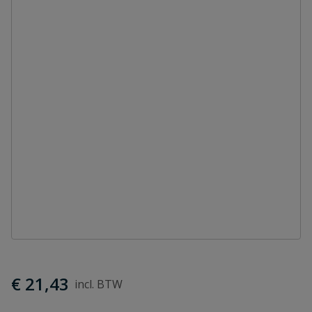
€ 21,43