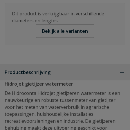
Dit product is verkrijgbaar in verschillende
diameters en lengtes.
Bekijk alle varianten
Productbeschrijving
Hidrojet gietijzer watermeter
De Hidroconta Hidrojet gietijzeren watermeter is een
nauwkeurige en robuste tussenmeter van gietijzer
voor het meten van waterverbruik in agrarische
toepassingen, huishoudelijke installaties,
recreatievoorzieningen en industrie. De gietijzeren
behuizing maakt deze uitvoering geschikt voor