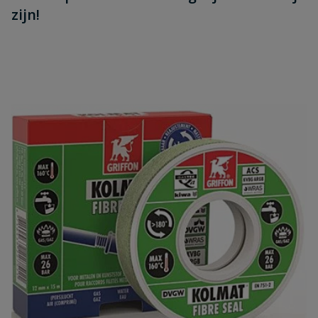
zijn!