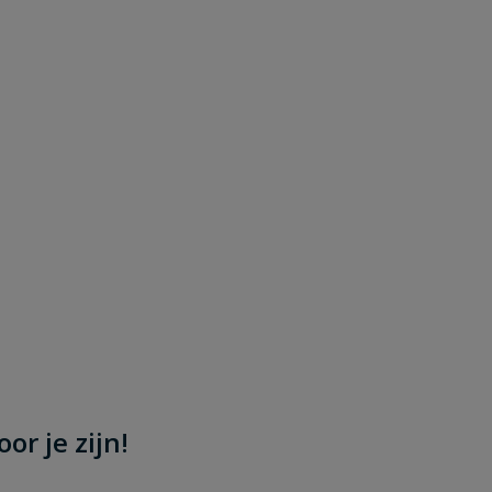
or je zijn!