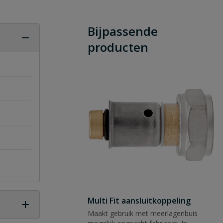
Bijpassende
producten
Multi Fit aansluitkoppeling
Maakt gebruik met meerlagenbuis