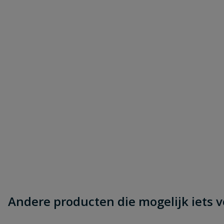
Andere producten die mogelijk iets vo