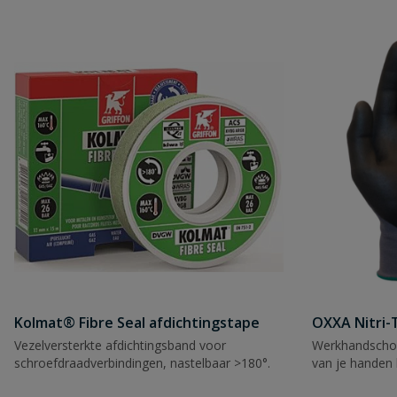
Kolmat® Fibre Seal afdichtingstape
OXXA Nitri-
Vezelversterkte afdichtingsband voor
Werkhandscho
schroefdraadverbindingen, nastelbaar >180°.
van je handen 