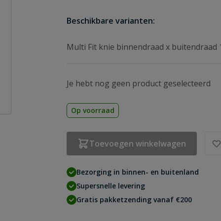
Beschikbare varianten:
Multi Fit knie binnendraad x buitendraad 
Je hebt nog geen product geselecteerd
Op voorraad
Toevoegen winkelwagen
Bezorging in binnen- en buitenland
Supersnelle levering
Gratis pakketzending vanaf €200