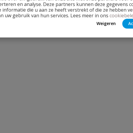
erteren en analyse. Deze partners kunnen deze gegevens 
 informatie die u aan ze heeft verstrekt of die ze hebben v
an uw gebruik van hun services. Lees meer in ons
cookiebele
Weigeren
Ac