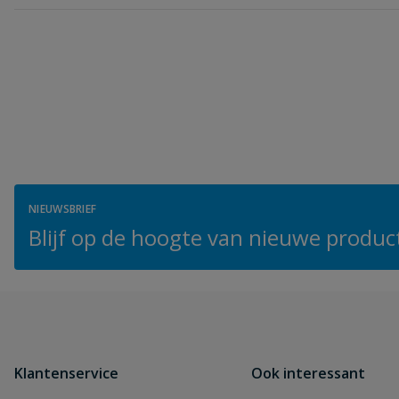
NIEUWSBRIEF
Blijf op de hoogte van nieuwe product
Klantenservice
Ook interessant