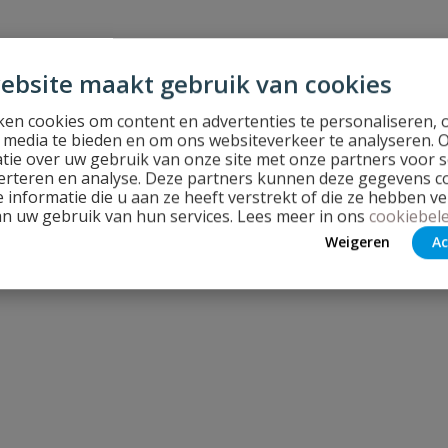
ebsite maakt gebruik van cookies
en cookies om content en advertenties te personaliseren, 
l media te bieden en om ons websiteverkeer te analyseren. 
tie over uw gebruik van onze site met onze partners voor s
erteren en analyse. Deze partners kunnen deze gegevens 
 informatie die u aan ze heeft verstrekt of die ze hebben v
an uw gebruik van hun services. Lees meer in ons
cookiebele
Weigeren
Ac