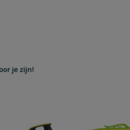
or je zijn!