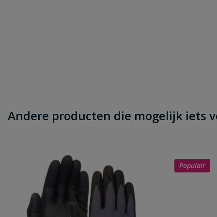
Andere producten die mogelijk iets vo
Populair