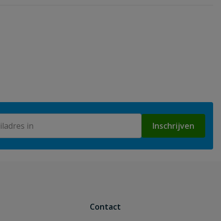
Inschrijven
Contact