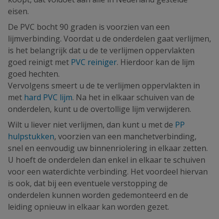
eisen.
De PVC bocht 90 graden is voorzien van een
lijmverbinding. Voordat u de onderdelen gaat verlijmen,
is het belangrijk dat u de te verlijmen oppervlakten
goed reinigt met
PVC reiniger
. Hierdoor kan de lijm
goed hechten.
Vervolgens smeert u de te verlijmen oppervlakten in
met
hard PVC lijm
. Na het in elkaar schuiven van de
onderdelen, kunt u de overtollige lijm verwijderen.
Wilt u liever niet verlijmen, dan kunt u met de
PP
hulpstukken
, voorzien van een manchetverbinding,
snel en eenvoudig uw binnenriolering in elkaar zetten.
U hoeft de onderdelen dan enkel in elkaar te schuiven
voor een waterdichte verbinding. Het voordeel hiervan
is ook, dat bij een eventuele verstopping de
onderdelen kunnen worden gedemonteerd en de
leiding opnieuw in elkaar kan worden gezet.