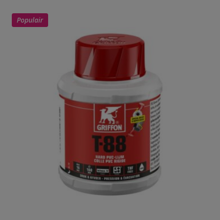
Populair