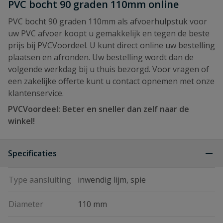
PVC bocht 90 graden 110mm online
PVC bocht 90 graden 110mm als afvoerhulpstuk voor
uw PVC afvoer koopt u gemakkelijk en tegen de beste
prijs bij PVCVoordeel. U kunt direct online uw bestelling
plaatsen en afronden. Uw bestelling wordt dan de
volgende werkdag bij u thuis bezorgd. Voor vragen of
een zakelijke offerte kunt u contact opnemen met onze
klantenservice.
PVCVoordeel: Beter en sneller dan zelf naar de
winkel!
Specificaties
Type aansluiting
inwendig lijm, spie
Diameter
110 mm