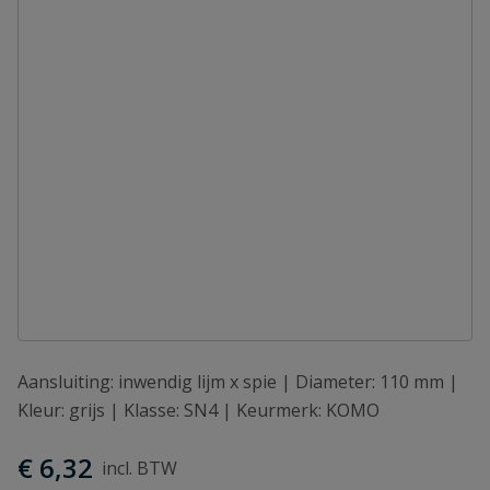
Aansluiting: inwendig lijm x spie | Diameter: 110 mm |
Kleur: grijs | Klasse: SN4 | Keurmerk: KOMO
€ 6,32