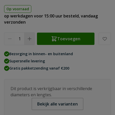
Op voorraad
op werkdagen voor 15:00 uur besteld, vandaag
verzonden
Aantal
Toevoegen
Bezorging in binnen- en buitenland
Supersnelle levering
Gratis pakketzending vanaf €200
Dit product is verkrijgbaar in verschillende
diameters en lengtes.
Bekijk alle varianten