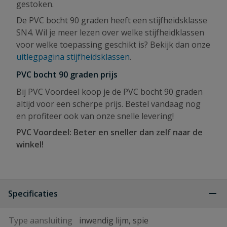
gestoken.
De PVC bocht 90 graden heeft een stijfheidsklasse
SN4. Wil je meer lezen over welke stijfheidklassen
voor welke toepassing geschikt is? Bekijk dan onze
uitlegpagina stijfheidsklassen
.
PVC bocht 90 graden prijs
Bij PVC Voordeel koop je de PVC bocht 90 graden
altijd voor een scherpe prijs. Bestel vandaag nog
en profiteer ook van onze snelle levering!
PVC Voordeel: Beter en sneller dan zelf naar de
winkel!
Specificaties
Type aansluiting
inwendig lijm, spie