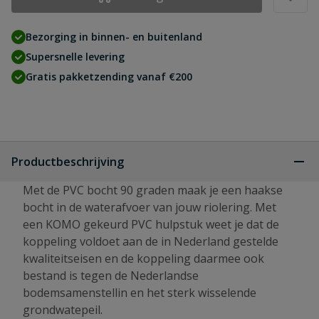
Bezorging in binnen- en buitenland
Supersnelle levering
Gratis pakketzending vanaf €200
Productbeschrijving
Met de PVC bocht 90 graden maak je een haakse
bocht in de waterafvoer van jouw riolering. Met
een KOMO gekeurd PVC hulpstuk weet je dat de
koppeling voldoet aan de in Nederland gestelde
kwaliteitseisen en de koppeling daarmee ook
bestand is tegen de Nederlandse
bodemsamenstellin en het sterk wisselende
grondwatepeil.