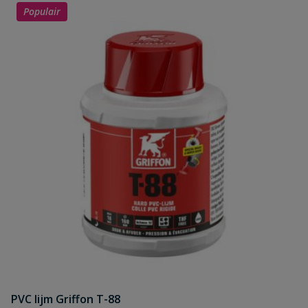
Populair
PVC lijm Griffon T-88