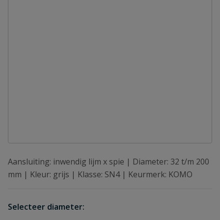
Aansluiting: inwendig lijm x spie | Diameter: 32 t/m 200
mm | Kleur: grijs | Klasse: SN4 | Keurmerk: KOMO
Selecteer diameter: