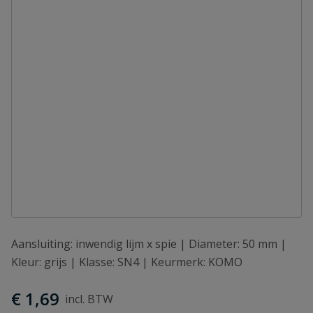
Aansluiting: inwendig lijm x spie | Diameter: 50 mm |
Kleur: grijs | Klasse: SN4 | Keurmerk: KOMO
€ 1,69