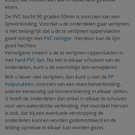
eisen.
De PVC bocht 90 graden 50mm is voorzien van een
lijmverbinding. Voordat u de onderdelen gaat verlijmen,
is het belangrijk dat u de te verlijmen oppervlakten
goed reinigt met
PVC reiniger
. Hierdoor kan de lijm
goed hechten.
Vervolgens smeert u de te verlijmen oppervlakten in
met
hard PVC lijm
. Na het in elkaar schuiven van de
onderdelen, kunt u de overtollige lijm verwijderen.
Wilt u liever niet verlijmen, dan kunt u met de
PP
hulpstukken
, voorzien van een manchetverbinding,
snel en eenvoudig uw binnenriolering in elkaar zetten.
U hoeft de onderdelen dan enkel in elkaar te schuiven
voor een waterdichte verbinding. Het voordeel hiervan
is ook, dat bij een eventuele verstopping de
onderdelen kunnen worden gedemonteerd en de
leiding opnieuw in elkaar kan worden gezet.