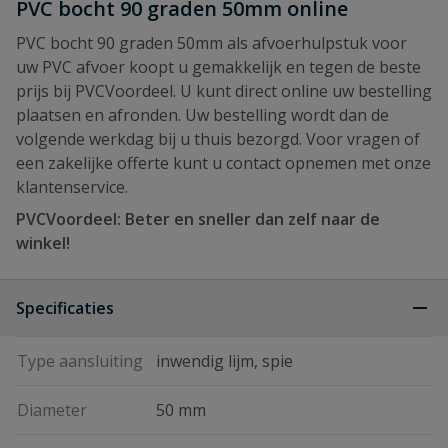
PVC bocht 90 graden 50mm online
PVC bocht 90 graden 50mm als afvoerhulpstuk voor
uw PVC afvoer koopt u gemakkelijk en tegen de beste
prijs bij PVCVoordeel. U kunt direct online uw bestelling
plaatsen en afronden. Uw bestelling wordt dan de
volgende werkdag bij u thuis bezorgd. Voor vragen of
een zakelijke offerte kunt u contact opnemen met onze
klantenservice.
PVCVoordeel: Beter en sneller dan zelf naar de
winkel!
Specificaties
Type aansluiting
inwendig lijm, spie
Diameter
50 mm