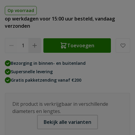
Op voorraad
op werkdagen voor 15:00 uur besteld, vandaag
verzonden
Aantal
Toevoegen
Bezorging in binnen- en buitenland
Supersnelle levering
Gratis pakketzending vanaf €200
Dit product is verkrijgbaar in verschillende
diameters en lengtes.
Bekijk alle varianten