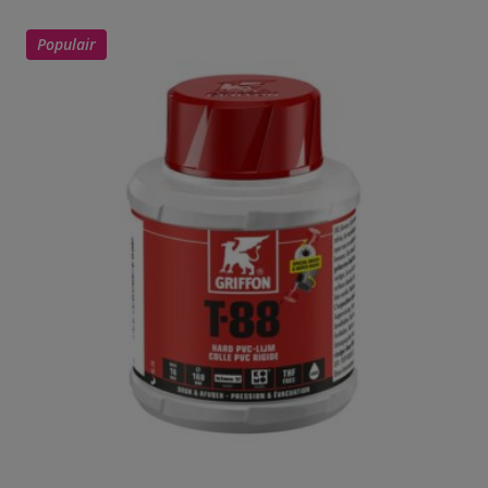
Populair