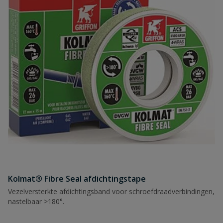
Kolmat® Fibre Seal afdichtingstape
Vezelversterkte afdichtingsband voor schroefdraadverbindingen,
nastelbaar >180°.