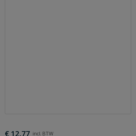
€ 12,77