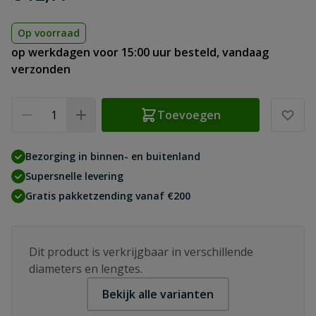
Op voorraad
op werkdagen voor 15:00 uur besteld, vandaag
verzonden
Aantal
Toevoegen
Bezorging in binnen- en buitenland
Supersnelle levering
Gratis pakketzending vanaf €200
Dit product is verkrijgbaar in verschillende
diameters en lengtes.
Bekijk alle varianten