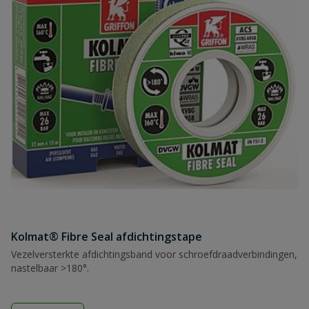
Kolmat® Fibre Seal afdichtingstape
Vezelversterkte afdichtingsband voor schroefdraadverbindingen,
nastelbaar >180°.