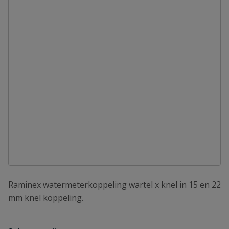
Raminex watermeterkoppeling wartel x knel in 15 en 22
mm knel koppeling.