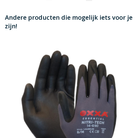
Andere producten die mogelijk iets voor je
zijn!