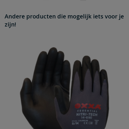
Andere producten die mogelijk iets voor je
zijn!