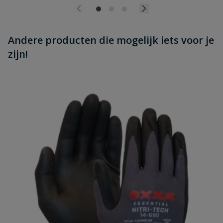
Andere producten die mogelijk iets voor je
zijn!