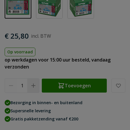
€ 25,80
Op voorraad
op werkdagen voor 15:00 uur besteld, vandaag
verzonden
Aantal
Toevoegen
Bezorging in binnen- en buitenland
Supersnelle levering
Gratis pakketzending vanaf €200