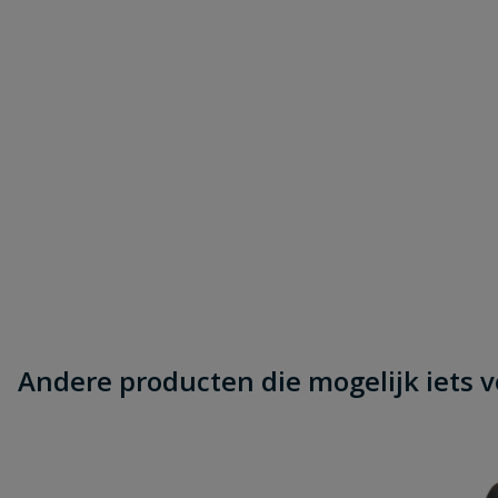
Beoordeling versturen
Andere producten die mogelijk iets vo