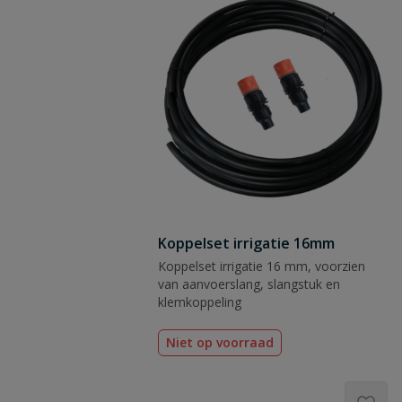
 vraag
Koppelset irrigatie 16mm
Koppelset irrigatie 16 mm, voorzien
van aanvoerslang, slangstuk en
klemkoppeling
Niet op voorraad