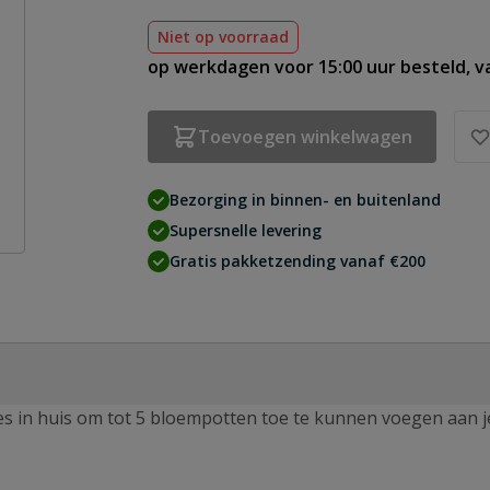
Niet op voorraad
op werkdagen voor 15:00 uur besteld, 
Toevoegen winkelwagen
Bezorging in binnen- en buitenland
Supersnelle levering
Gratis pakketzending vanaf €200
lles in huis om tot 5 bloempotten toe te kunnen voegen aan j