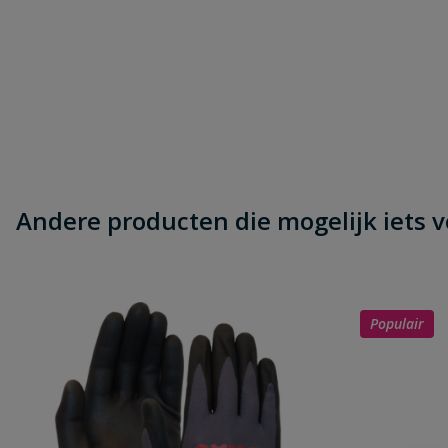
Andere producten die mogelijk iets vo
Populair