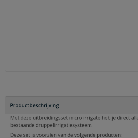
Productbeschrijving
Met deze uitbreidingsset micro irrigate heb je direct a
bestaande druppelirrigatiesysteem.
Deze set is voorzien van de volgende producten: