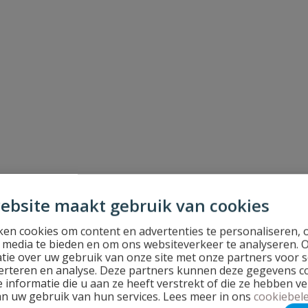
ebsite maakt gebruik van cookies
en cookies om content en advertenties te personaliseren, 
l media te bieden en om ons websiteverkeer te analyseren. 
tie over uw gebruik van onze site met onze partners voor s
erteren en analyse. Deze partners kunnen deze gegevens 
 informatie die u aan ze heeft verstrekt of die ze hebben v
an uw gebruik van hun services. Lees meer in ons
cookiebele