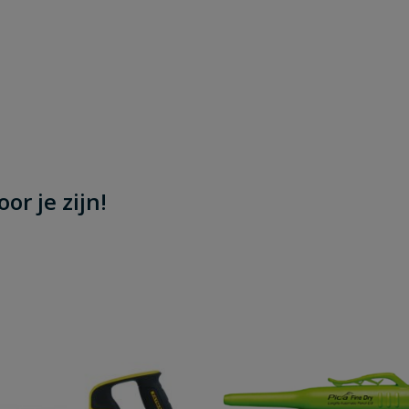
or je zijn!