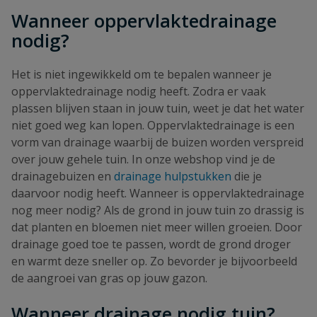
Wanneer oppervlaktedrainage
nodig?
Het is niet ingewikkeld om te bepalen wanneer je
oppervlaktedrainage nodig heeft. Zodra er vaak
plassen blijven staan in jouw tuin, weet je dat het water
niet goed weg kan lopen. Oppervlaktedrainage is een
vorm van drainage waarbij de buizen worden verspreid
over jouw gehele tuin. In onze webshop vind je de
drainagebuizen en
drainage hulpstukken
die je
daarvoor nodig heeft. Wanneer is oppervlaktedrainage
nog meer nodig? Als de grond in jouw tuin zo drassig is
dat planten en bloemen niet meer willen groeien. Door
drainage goed toe te passen, wordt de grond droger
en warmt deze sneller op. Zo bevorder je bijvoorbeeld
de aangroei van gras op jouw gazon.
Wanneer drainage nodig tuin?