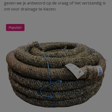
geven we je antwoord op de vraag of het verstandig is
om voor drainage te kiezen.
Populair