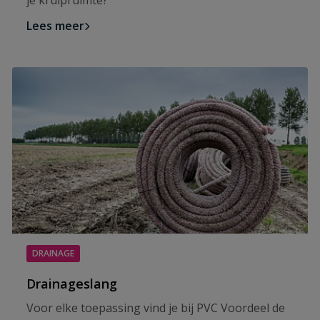
je kruipruimte?
Lees meer
DRAINAGE
Drainageslang
Voor elke toepassing vind je bij PVC Voordeel de