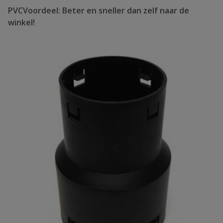
PVCVoordeel: Beter en sneller dan zelf naar de
winkel!