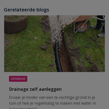
Gerelateerde blogs
DRAINAGE
Drainage zelf aanleggen
Ervaar je hinder van een te vochtige grond in je
tuin of heb je regelmatig te maken met water in