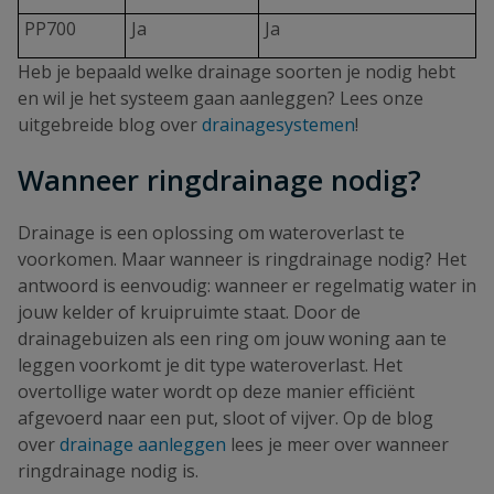
PP700
Ja
Ja
Heb je bepaald welke drainage soorten je nodig hebt
en wil je het systeem gaan aanleggen? Lees onze
uitgebreide blog over
drainagesystemen
!
Wanneer ringdrainage nodig?
Drainage is een oplossing om wateroverlast te
voorkomen. Maar wanneer is ringdrainage nodig? Het
antwoord is eenvoudig: wanneer er regelmatig water in
jouw kelder of kruipruimte staat. Door de
drainagebuizen als een ring om jouw woning aan te
leggen voorkomt je dit type wateroverlast. Het
overtollige water wordt op deze manier efficiënt
afgevoerd naar een put, sloot of vijver. Op de blog
over
drainage aanleggen
lees je meer over wanneer
ringdrainage nodig is.