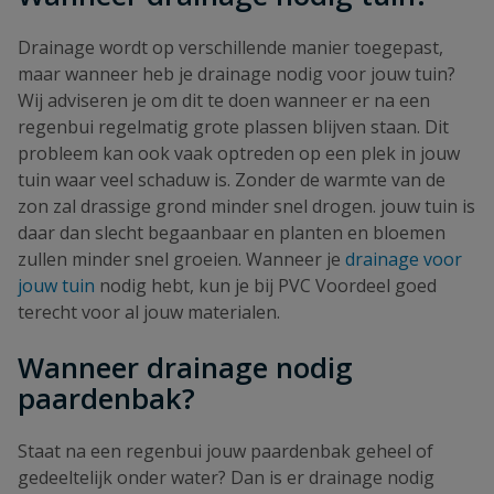
Drainage wordt op verschillende manier toegepast,
maar wanneer heb je drainage nodig voor jouw tuin?
Wij adviseren je om dit te doen wanneer er na een
regenbui regelmatig grote plassen blijven staan. Dit
probleem kan ook vaak optreden op een plek in jouw
tuin waar veel schaduw is. Zonder de warmte van de
zon zal drassige grond minder snel drogen. jouw tuin is
daar dan slecht begaanbaar en planten en bloemen
zullen minder snel groeien. Wanneer je
drainage voor
jouw tuin
nodig hebt, kun je bij PVC Voordeel goed
terecht voor al jouw materialen.
Wanneer drainage nodig
paardenbak?
Staat na een regenbui jouw paardenbak geheel of
gedeeltelijk onder water? Dan is er drainage nodig