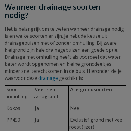
Wanneer drainage soorten
nodig?
Het is belangrijk om te weten wanneer drainage nodig
is en welke soorten er zijn. Je hebt de keuze uit
drainagebuizen met of zonder omhulling. Bij zware
kleigrond zijn kale drainagebuizen een goede optie.
Drainage met omhulling heeft als voordeel dat water
beter wordt opgenomen en kleine gronddeeltjes
minder snel terechtkomen in de buis. Hieronder zie je
waarvoor deze
drainage
geschikt is:
Soort
Veen- en
Alle grondsoorten
omhulling
zandgrond
Kokos
Ja
Nee
PP450
Ja
Exclusief grond met veel
roest (ijzer)