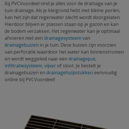
Bij PVCVoordeel vind je alles voor de drainage van je
tuin drainage. Als je kleigrond hebt met kleine poriën,
kan het zijn dat regenwater slecht wordt doorgelaten.
Hierdoor blijven er plassen staan op je gazon en kan
de bodem verzakken. Het regenwater kan je optimaal
afvoeren met een
drainagesysteem
van
drainagebuizen
in je tuin. Deze buizen zijn voorzien
van perforatie waardoor het water kan binnenstromen
en wordt weggeleid naar een
drainageput
,
infiltratiesysteem
,
vijver
of sloot. Je bestelt je
drainagebuizen en
drainagehulpstukken
eenvoudig
online bij PVCVoordeel!