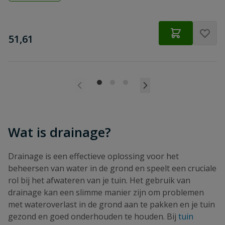
€
51,61
Wat is drainage?
Drainage is een effectieve oplossing voor het
beheersen van water in de grond en speelt een cruciale
rol bij het afwateren van je tuin. Het gebruik van
drainage kan een slimme manier zijn om problemen
met wateroverlast in de grond aan te pakken en je tuin
gezond en goed onderhouden te houden. Bij
tuin