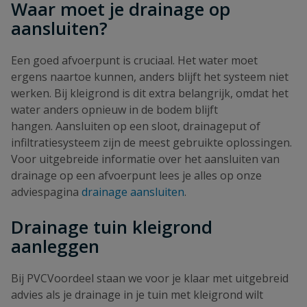
Waar moet je drainage op
aansluiten?
Een goed afvoerpunt is cruciaal. Het water moet
ergens naartoe kunnen, anders blijft het systeem niet
werken. Bij kleigrond is dit extra belangrijk, omdat het
water anders opnieuw in de bodem blijft
hangen. Aansluiten op een sloot, drainageput of
infiltratiesysteem zijn de meest gebruikte oplossingen.
Voor uitgebreide informatie over het aansluiten van
drainage op een afvoerpunt lees je alles op onze
adviespagina
drainage aansluiten
.
Drainage tuin kleigrond
aanleggen
Bij PVCVoordeel staan we voor je klaar met uitgebreid
advies als je drainage in je tuin met kleigrond wilt