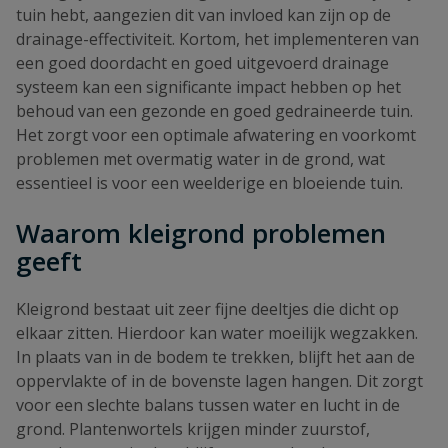
tuin hebt, aangezien dit van invloed kan zijn op de
drainage-effectiviteit. Kortom, het implementeren van
een goed doordacht en goed uitgevoerd drainage
systeem kan een significante impact hebben op het
behoud van een gezonde en goed gedraineerde tuin.
Het zorgt voor een optimale afwatering en voorkomt
problemen met overmatig water in de grond, wat
essentieel is voor een weelderige en bloeiende tuin.
Waarom kleigrond problemen
geeft
Kleigrond bestaat uit zeer fijne deeltjes die dicht op
elkaar zitten. Hierdoor kan water moeilijk wegzakken.
In plaats van in de bodem te trekken, blijft het aan de
oppervlakte of in de bovenste lagen hangen. Dit zorgt
voor een slechte balans tussen water en lucht in de
grond. Plantenwortels krijgen minder zuurstof,