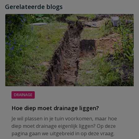
Gerelateerde blogs
DRAINAGE
Hoe diep moet drainage liggen?
Je wil plassen in je tuin voorkomen, maar hoe
diep moet drainage eigenlijk liggen? Op deze
pagina gaan we uitgebreid in op deze vraag.