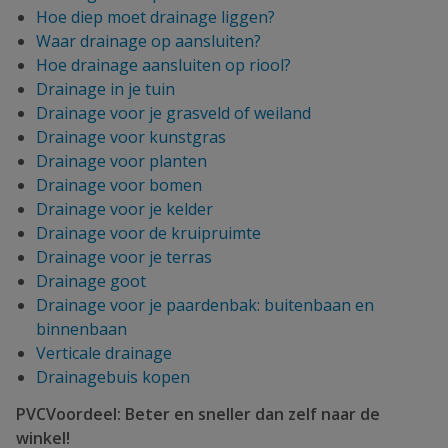
Hoe diep moet drainage liggen?
Waar drainage op aansluiten?
Hoe drainage aansluiten op riool?
Drainage in je tuin
Drainage voor je grasveld of weiland
Drainage voor kunstgras
Drainage voor planten
Drainage voor bomen
Drainage voor je kelder
Drainage voor de kruipruimte
Drainage voor je terras
Drainage goot
Drainage voor je paardenbak: buitenbaan en
binnenbaan
Verticale drainage
Drainagebuis kopen
PVCVoordeel: Beter en sneller dan zelf naar de
winkel!