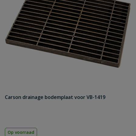
Carson drainage bodemplaat voor VB-1419
Op voorraad