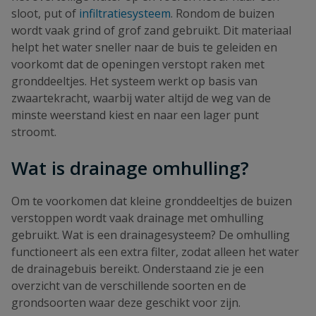
sloot, put of
infiltratiesysteem
. Rondom de buizen
wordt vaak grind of grof zand gebruikt. Dit materiaal
helpt het water sneller naar de buis te geleiden en
voorkomt dat de openingen verstopt raken met
gronddeeltjes. Het systeem werkt op basis van
zwaartekracht, waarbij water altijd de weg van de
minste weerstand kiest en naar een lager punt
stroomt.
Wat is drainage omhulling?
Om te voorkomen dat kleine gronddeeltjes de buizen
verstoppen wordt vaak drainage met omhulling
gebruikt. Wat is een drainagesysteem? De omhulling
functioneert als een extra filter, zodat alleen het water
de drainagebuis bereikt. Onderstaand zie je een
overzicht van de verschillende soorten en de
grondsoorten waar deze geschikt voor zijn.