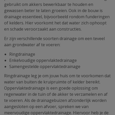
gebruikt om akkers bewerkbaar te houden en
gewassen beter te laten groeien. Ook in de bouw is
drainage essentieel, bijvoorbeeld rondom funderingen
of kelders. Hier voorkomt het dat water zich ophoopt
en schade veroorzaakt aan constructies.
Er zijn verschillende soorten drainage om een teveel
aan grondwater af te voeren:
Ringdrainage
Enkelvoudige oppervlaktedrainage
Samengestelde oppervlaktedrainage
Ringdrainage leg je om jouw huis om te voorkomen dat
water van buiten de kruipruimte of kelder bereikt.
Oppervlaktedrainage is een goede oplossing om
regenwater in de tuin of de akker te verzamelen en af
te voeren. Als de drainagebuizen afzonderlijk worden
aangesloten op een afvoer, spreken we van
meervoudige oppervlaktedrainage. Hiervoor heb je de