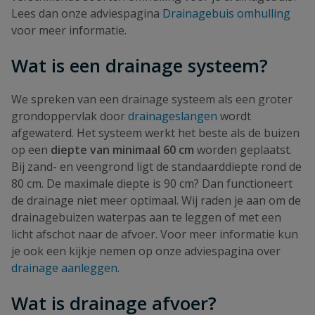
Lees dan onze adviespagina
Drainagebuis omhulling
voor meer informatie.
Wat is een drainage systeem?
We spreken van een drainage systeem als een groter
grondoppervlak door
drainageslangen
wordt
afgewaterd. Het systeem werkt het beste als de buizen
op een
diepte van minimaal 60 cm
worden geplaatst.
Bij zand- en veengrond ligt de standaarddiepte rond de
80 cm. De maximale diepte is 90 cm? Dan functioneert
de drainage niet meer optimaal. Wij raden je aan om de
drainagebuizen waterpas aan te leggen of met een
licht afschot naar de afvoer. Voor meer informatie kun
je ook een kijkje nemen op onze adviespagina over
drainage aanleggen
.
Wat is drainage afvoer?