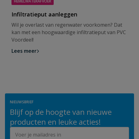
HEMELWATERAFVOER
Infiltratieput aanleggen
Wil je overlast van regenwater voorkomen? Dat
kan met een hoogwaardige infiltratieput van PVC
Voordeel!
Lees meer
NIEUWSBRIEF
Blijf op de hoogte van nieuwe
producten en leuke acties!
E-mailadres