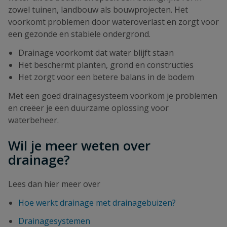
zowel tuinen, landbouw als bouwprojecten. Het
voorkomt problemen door wateroverlast en zorgt voor
een gezonde en stabiele ondergrond.
Drainage voorkomt dat water blijft staan
Het beschermt planten, grond en constructies
Het zorgt voor een betere balans in de bodem
Met een goed drainagesysteem voorkom je problemen
en creëer je een duurzame oplossing voor
waterbeheer.
Wil je meer weten over
drainage?
Lees dan hier meer over
Hoe werkt drainage met drainagebuizen?
Drainagesystemen