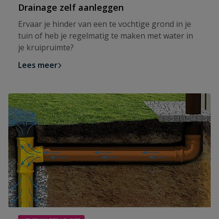
Drainage zelf aanleggen
Ervaar je hinder van een te vochtige grond in je
tuin of heb je regelmatig te maken met water in
je kruipruimte?
Lees meer