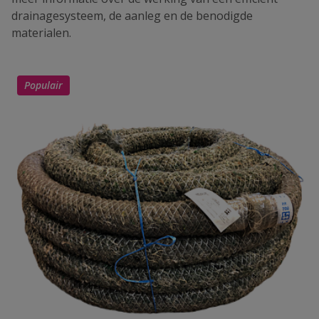
drainagesysteem, de aanleg en de benodigde
materialen.
Populair