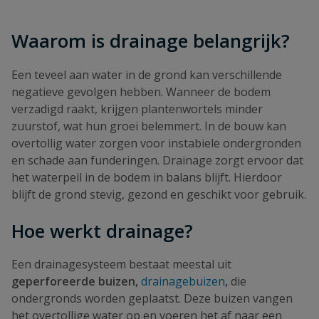
Waarom is drainage belangrijk?
Een teveel aan water in de grond kan verschillende
negatieve gevolgen hebben. Wanneer de bodem
verzadigd raakt, krijgen plantenwortels minder
zuurstof, wat hun groei belemmert. In de bouw kan
overtollig water zorgen voor instabiele ondergronden
en schade aan funderingen. Drainage zorgt ervoor dat
het waterpeil in de bodem in balans blijft. Hierdoor
blijft de grond stevig, gezond en geschikt voor gebruik.
Hoe werkt drainage?
Een drainagesysteem bestaat meestal uit
geperforeerde buizen,
drainagebuizen
,
die
ondergronds worden geplaatst. Deze buizen vangen
het overtollige water op en voeren het af naar een