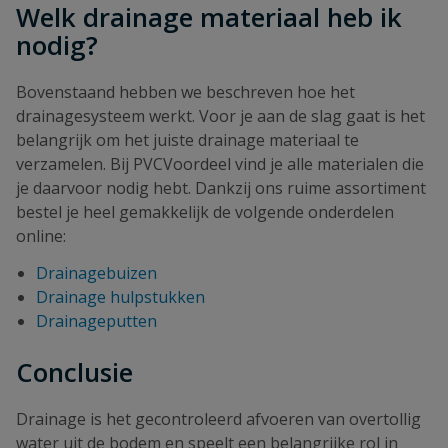
Welk drainage materiaal heb ik
nodig?
Bovenstaand hebben we beschreven hoe het
drainagesysteem werkt. Voor je aan de slag gaat is het
belangrijk om het juiste drainage materiaal te
verzamelen. Bij PVCVoordeel vind je alle materialen die
je daarvoor nodig hebt. Dankzij ons ruime assortiment
bestel je heel gemakkelijk de volgende onderdelen
online:
Drainagebuizen
Drainage hulpstukken
Drainageputten
Conclusie
Drainage is het gecontroleerd afvoeren van overtollig
water uit de bodem en speelt een belangrijke rol in