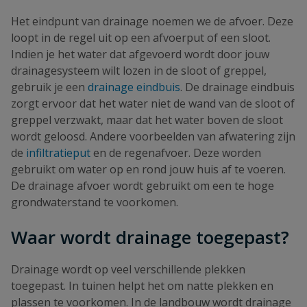
Het eindpunt van drainage noemen we de afvoer. Deze
loopt in de regel uit op een afvoerput of een sloot.
Indien je het water dat afgevoerd wordt door jouw
drainagesysteem wilt lozen in de sloot of greppel,
gebruik je een
drainage eindbuis
. De drainage eindbuis
zorgt ervoor dat het water niet de wand van de sloot of
greppel verzwakt, maar dat het water boven de sloot
wordt geloosd. Andere voorbeelden van afwatering zijn
de
infiltratieput
en de regenafvoer. Deze worden
gebruikt om water op en rond jouw huis af te voeren.
De drainage afvoer wordt gebruikt om een te hoge
grondwaterstand te voorkomen.
Waar wordt drainage toegepast?
Drainage wordt op veel verschillende plekken
toegepast. In tuinen helpt het om natte plekken en
plassen te voorkomen. In de landbouw wordt drainage