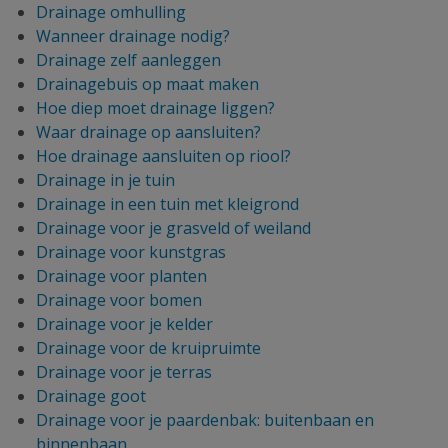
Drainage omhulling
Wanneer drainage nodig?
Drainage zelf aanleggen
Drainagebuis op maat maken
Hoe diep moet drainage liggen?
Waar drainage op aansluiten?
Hoe drainage aansluiten op riool?
Drainage in je tuin
Drainage in een tuin met kleigrond
Drainage voor je grasveld of weiland
Drainage voor kunstgras
Drainage voor planten
Drainage voor bomen
Drainage voor je kelder
Drainage voor de kruipruimte
Drainage voor je terras
Drainage goot
Drainage voor je paardenbak: buitenbaan en
binnenbaan