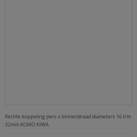
Rechte koppeling pers x binnendraad diameters 16 t/m
32mm KOMO KIWA