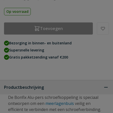
Op voorraad
Toevoegen
Bezorging in binnen- en buitenland
Supersnelle levering
Gratis pakketzending vanaf €200
Productbeschrijving
De Bonfix Alu-pers schroefkoppeling is speciaal
ontworpen om een
meerlagenbuis
veilig en
efficiënt te verbinden met een schroefverbinding.