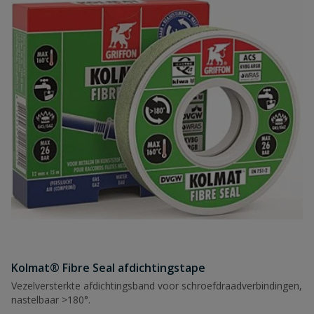
Kolmat® Fibre Seal afdichtingstape
Vezelversterkte afdichtingsband voor schroefdraadverbindingen,
nastelbaar >180°.