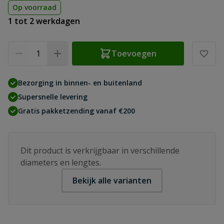
Op voorraad
1 tot 2 werkdagen
Aantal
Toevoegen
Bezorging in binnen- en buitenland
Supersnelle levering
Gratis pakketzending vanaf €200
Dit product is verkrijgbaar in verschillende
diameters en lengtes.
Bekijk alle varianten