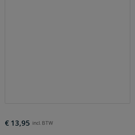
€ 13,95