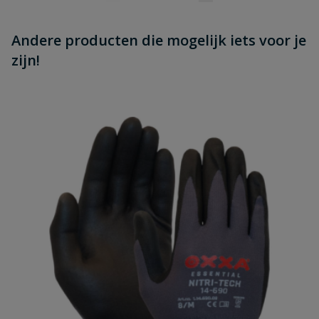
Andere producten die mogelijk iets voor je
zijn!