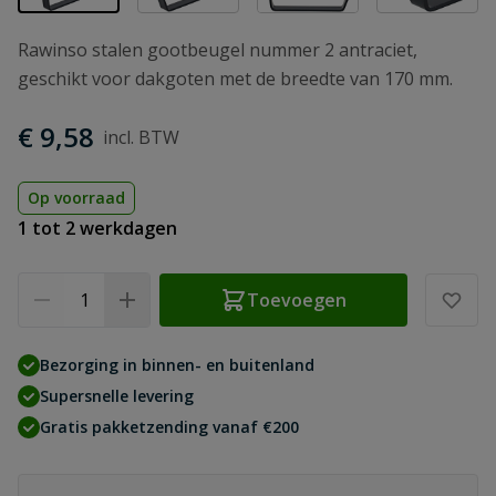
Rawinso stalen gootbeugel nummer 2 antraciet,
geschikt voor dakgoten met de breedte van 170 mm.
€ 9,58
Op voorraad
1 tot 2 werkdagen
Aantal
Toevoegen
Bezorging in binnen- en buitenland
Supersnelle levering
Gratis pakketzending vanaf €200