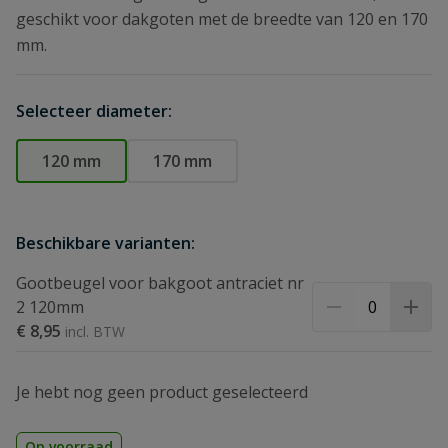
geschikt voor dakgoten met de breedte van 120 en 170
mm.
Selecteer diameter:
120 mm
170 mm
Beschikbare varianten:
Gootbeugel voor bakgoot antraciet nr
2 120mm
€ 8,95
Je hebt nog geen product geselecteerd
Op voorraad