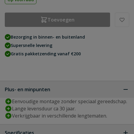
Toevoegen
Bezorging in binnen- en buitenland
Supersnelle levering
Gratis pakketzending vanaf €200
Plus- en minpunten
Eenvoudige montage zonder speciaal gereedschap.
Lange levensduur ca 30 jaar.
Verkrijgbaar in verschillende lengtematen.
Specificaties