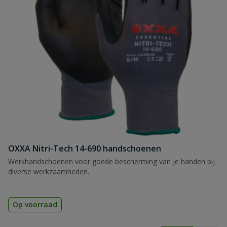
OXXA Nitri-Tech 14-690 handschoenen
Werkhandschoenen voor goede bescherming van je handen bij
diverse werkzaamheden.
Op voorraad