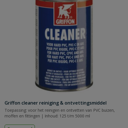
Griffon cleaner reiniging & ontvettingsmiddel
Toepassing: voor het reinigen en ontvetten van PVC buizen,
moffen en fittingen | Inhoud: 125 t/m 5000 ml