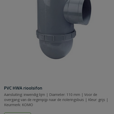
PVC HWA rioolsifon
Aansluiting: inwendig lijm | Diameter: 110 mm | Voor de
overgang van de regenpijp naar de rioleringsbuis | Kleur: grijs |
Keurmerk: KOMO