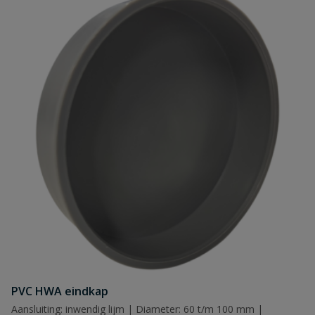
PVC HWA eindkap
Aansluiting: inwendig lijm | Diameter: 60 t/m 100 mm |