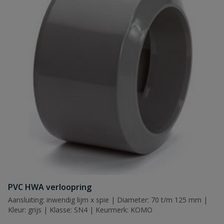
PVC HWA verloopring
Aansluiting: inwendig lijm x spie | Diameter: 70 t/m 125 mm |
Kleur: grijs | Klasse: SN4 | Keurmerk: KOMO