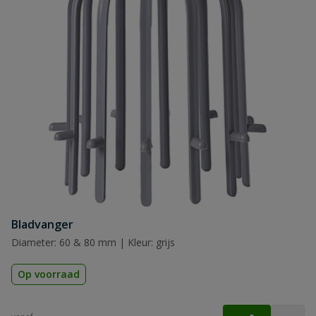
Bladvanger
Diameter: 60 & 80 mm | Kleur: grijs
Op voorraad