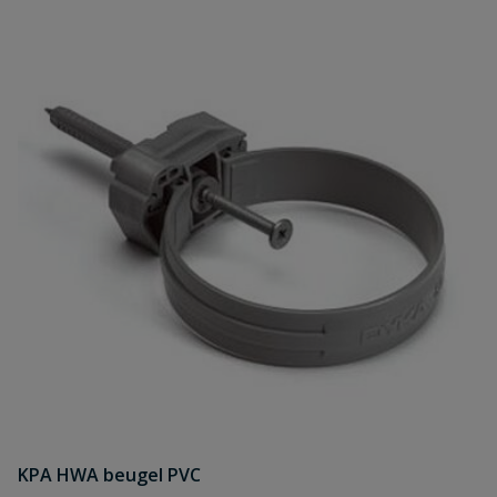
KPA HWA beugel PVC