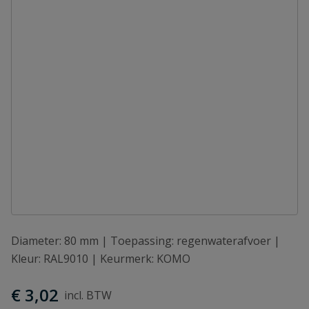
Diameter: 80 mm | Toepassing: regenwaterafvoer |
Kleur: RAL9010 | Keurmerk: KOMO
€ 3,02