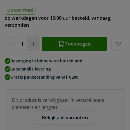
Op voorraad
op werkdagen voor 15:00 uur besteld, vandaag
verzonden
Aantal
Toevoegen
Bezorging in binnen- en buitenland
Supersnelle levering
Gratis pakketzending vanaf €200
Dit product is verkrijgbaar in verschillende
diameters en lengtes.
Bekijk alle varianten