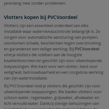
jarenlang mee zonder problemen.
Vlotters kopen bij PVCVoordeel
Vlotters zijn een essentieel onderdeel van elke
installatie waar waterniveaucontrole belangrijk is. Ze
zorgen voor automatische aansturing van pompen,
voorkomen schade, beschermen tegen overstroming
en garanderen een veilige werking. Bij
PVCVoordeel
vind je vlotters die voldoen aan de hoogste
kwaliteitsnormen en geschikt zijn voor uiteenlopende
toepassingen. Wie kiest voor een vlotter, kiest voor
veiligheid, betrouwbaarheid en een zorgeloze werking
van zijn waterinstallatie.
Bij PVCVoordeel vind je vlotters die geschikt zijn voor
uiteenlopende toepassingen. We bieden vlotters voor
schoon water, regenwater, grijswater, afvalwater en
licht vervuild water. Dankzij stevige behuizingen van