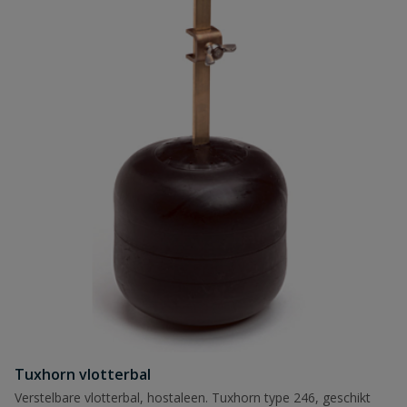
Tuxhorn vlotterbal
Verstelbare vlotterbal, hostaleen. Tuxhorn type 246, geschikt